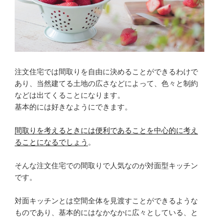
注文住宅では間取りを自由に決めることができるわけで
あり、当然建てる土地の広さなどによって、色々と制約
などは出てくることになります。
基本的には好きなようにできます。
間取りを考えるときには便利であることを中心的に考え
ることになるでしょう
。
そんな注文住宅での間取りで人気なのが対面型キッチン
です。
対面キッチンとは空間全体を見渡すことができるような
ものであり、基本的にはなかなかに広々としている、と