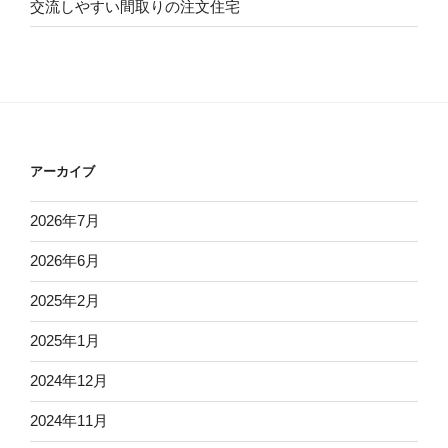
交流しやすい間取りの注文住宅
アーカイブ
2026年7月
2026年6月
2025年2月
2025年1月
2024年12月
2024年11月