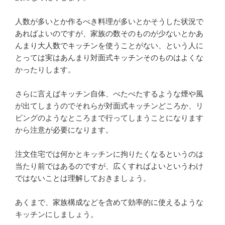
人数が多いとか作るべき料理が多いとかそうした状況で
あればよいのですが、家族の数そのものが少ないとかあ
んまり大人数でキッチンを使うことがない、という人に
とっては実はあんまり対面式キッチンそのものはよくな
かったりします。
さらに言えばキッチン自体、べたべたするような煙や風
が出てしまうのでそれらが対面式キッチンどころか、リ
ビングのようなところまで行ってしまうことになります
から注意が必要になります。
注文住宅では何かとキッチンに拘りたくなるというのは
当たり前ではあるのですが、広くすればよいというわけ
ではないことは理解しておきましょう。
あくまで、家族構成などを含めて効率的に使えるような
キッチンにしましょう。