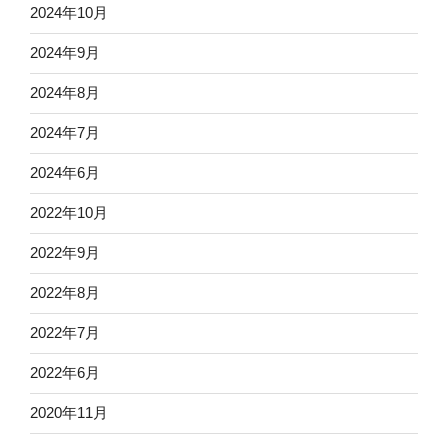
2024年10月
2024年9月
2024年8月
2024年7月
2024年6月
2022年10月
2022年9月
2022年8月
2022年7月
2022年6月
2020年11月