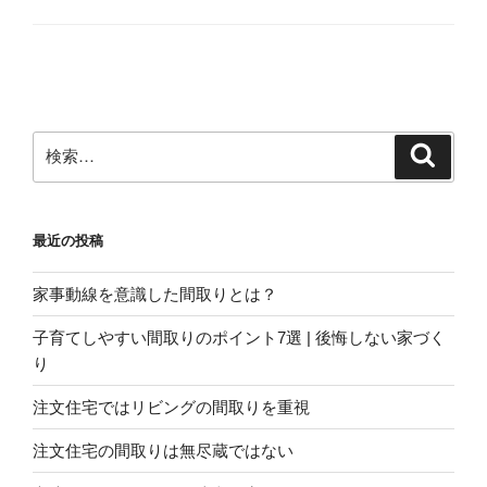
検
検
索
索:
最近の投稿
家事動線を意識した間取りとは？
子育てしやすい間取りのポイント7選 | 後悔しない家づく
り
注文住宅ではリビングの間取りを重視
注文住宅の間取りは無尽蔵ではない