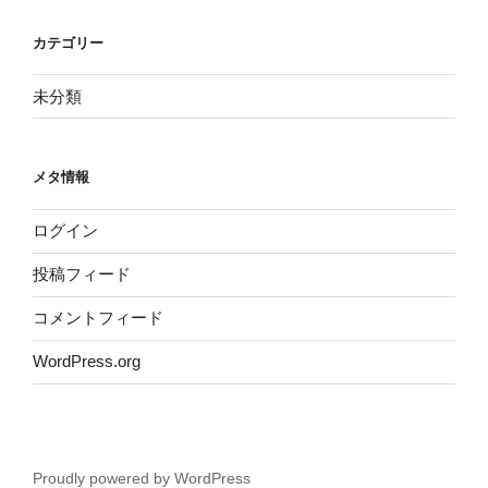
カテゴリー
未分類
メタ情報
ログイン
投稿フィード
コメントフィード
WordPress.org
Proudly powered by WordPress