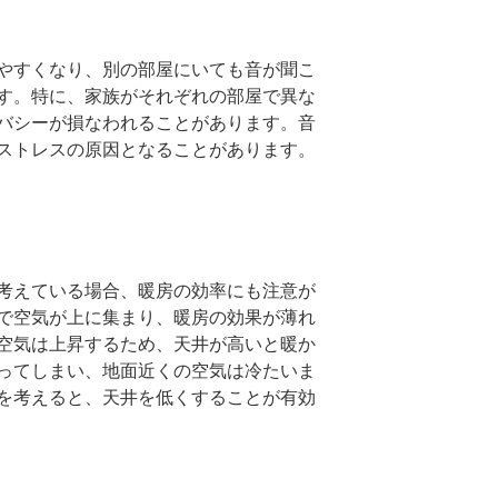
やすくなり、別の部屋にいても音が聞こ
す。特に、家族がそれぞれの部屋で異な
バシーが損なわれることがあります。音
ストレスの原因となることがあります。
考えている場合、暖房の効率にも注意が
で空気が上に集まり、暖房の効果が薄れ
空気は上昇するため、天井が高いと暖か
ってしまい、地面近くの空気は冷たいま
を考えると、天井を低くすることが有効