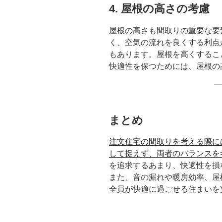
4. 屋根の高さの考慮
屋根の高さも間取りの重要な要
く、空気の流れを良くする利点
もあります。屋根を高くするこ
快適性を保つためには、屋根の
まとめ
注文住宅の間取りを考える際に
して捉えず、両者のバランスを
を追求するあまり、快適性を損
また、音の漏れや暖房効率、屋
全員が快適に過ごせる住まいを