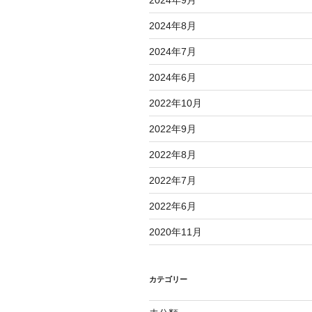
2024年9月
2024年8月
2024年7月
2024年6月
2022年10月
2022年9月
2022年8月
2022年7月
2022年6月
2020年11月
カテゴリー