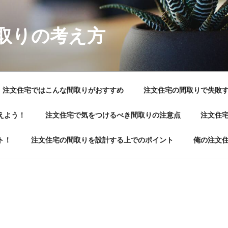
取りの考え方
注文住宅ではこんな間取りがおすすめ
注文住宅の間取りで失敗
えよう！
注文住宅で気をつけるべき間取りの注意点
注文住
ト！
注文住宅の間取りを設計する上でのポイント
俺の注文