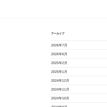
アーカイブ
2026年7月
2026年6月
2025年2月
2025年1月
2024年12月
2024年11月
2024年10月