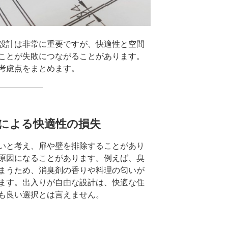
設計は非常に重要ですが、快適性と空間
ことが失敗につながることがあります。
考慮点をまとめます。
求による快適性の損失
いと考え、扉や壁を排除することがあり
原因になることがあります。例えば、臭
まうため、消臭剤の香りや料理の匂いが
ます。出入りが自由な設計は、快適な住
も良い選択とは言えません。