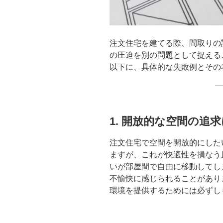
注文住宅を建てる際、間取りの
の圧迫を別の問題として捉える
以下に、具体的な失敗例とその
1. 開放的な空間の追
注文住宅で空間を開放的にした
ますが、これが快適性を損なう
いが部屋間で自由に移動してし
不愉快に感じられることがあり
環境を提供するためには必ずし