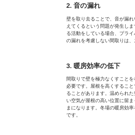
2. 音の漏れ
壁を取り去ることで、音が漏れ
えてくるという問題が発生しま
る活動をしている場合、プライ
の漏れを考慮しない間取りは、
3. 暖房効率の低下
間取りで壁を極力なくすことを
必要です。屋根を高くすること
ることがあります。温められた
い空気が屋根の高い位置に留ま
まになります。冬場の暖房効率
です。