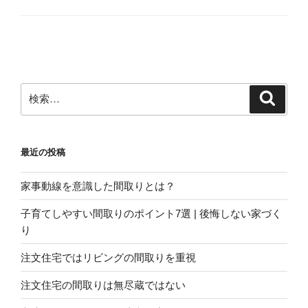
検
検
索
索:
最近の投稿
家事動線を意識した間取りとは？
子育てしやすい間取りのポイント7選 | 後悔しない家づく
り
注文住宅ではリビングの間取りを重視
注文住宅の間取りは無尽蔵ではない