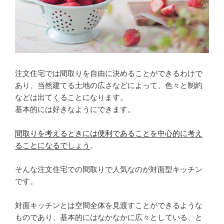
注文住宅では間取りを自由に決めることができるわけで
あり、当然建てる土地の広さなどによって、色々と制約
などは出てくることになります。
基本的には好きなようにできます。
間取りを考えるときには便利であることを中心的に考え
ることになるでしょう
。
そんな注文住宅での間取りで人気なのが対面型キッチン
です。
対面キッチンとは空間全体を見渡すことができるような
ものであり、基本的にはなかなかに広々としている、と