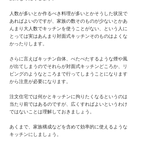
人数が多いとか作るべき料理が多いとかそうした状況で
あればよいのですが、家族の数そのものが少ないとかあ
んまり大人数でキッチンを使うことがない、という人に
とっては実はあんまり対面式キッチンそのものはよくな
かったりします。
さらに言えばキッチン自体、べたべたするような煙や風
が出てしまうのでそれらが対面式キッチンどころか、リ
ビングのようなところまで行ってしまうことになります
から注意が必要になります。
注文住宅では何かとキッチンに拘りたくなるというのは
当たり前ではあるのですが、広くすればよいというわけ
ではないことは理解しておきましょう。
あくまで、家族構成などを含めて効率的に使えるような
キッチンにしましょう。