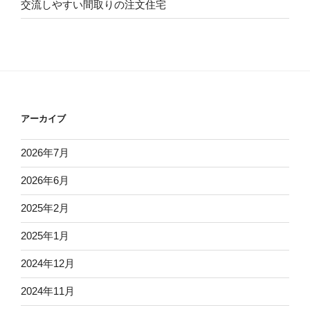
交流しやすい間取りの注文住宅
アーカイブ
2026年7月
2026年6月
2025年2月
2025年1月
2024年12月
2024年11月