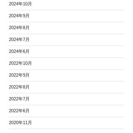
2024年10月
2024年9月
2024年8月
2024年7月
2024年6月
2022年10月
2022年9月
2022年8月
2022年7月
2022年6月
2020年11月