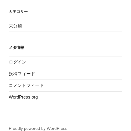
カテゴリー
未分類
メタ情報
ログイン
投稿フィード
コメントフィード
WordPress.org
Proudly powered by WordPress