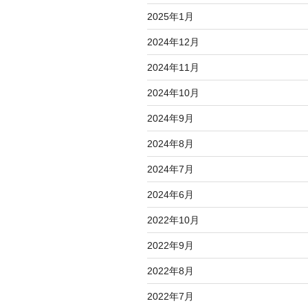
2025年1月
2024年12月
2024年11月
2024年10月
2024年9月
2024年8月
2024年7月
2024年6月
2022年10月
2022年9月
2022年8月
2022年7月