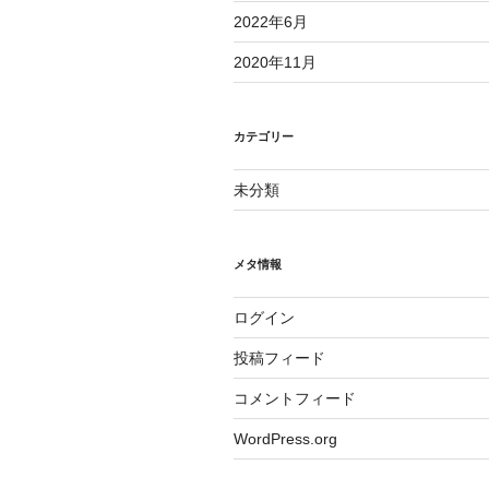
2022年6月
2020年11月
カテゴリー
未分類
メタ情報
ログイン
投稿フィード
コメントフィード
WordPress.org