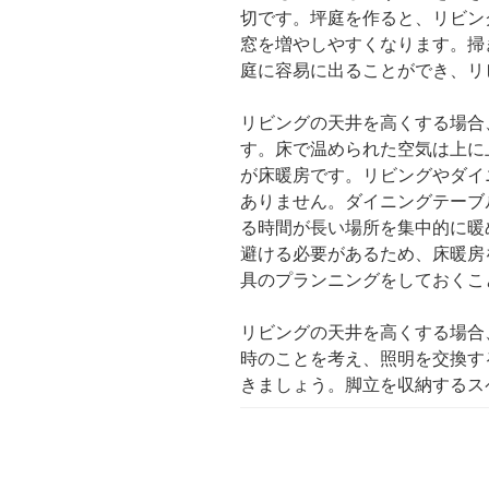
切です。坪庭を作ると、リビン
窓を増やしやすくなります。掃
庭に容易に出ることができ、リ
リビングの天井を高くする場合
す。床で温められた空気は上に
が床暖房です。リビングやダイ
ありません。ダイニングテーブ
る時間が長い場所を集中的に暖
避ける必要があるため、床暖房
具のプランニングをしておく
リビングの天井を高くする場合
時のことを考え、照明を交換す
きましょう。脚立を収納するス