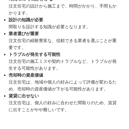
注文住宅の設計から施工まで、時間がかかり、手間もか
かります。
設計の知識が必要
間取りを設計する知識が必要となります。
業者選びが重要
注文住宅の経験豊富な、信頼できる業者を選ぶことが重
要です。
トラブルが発生する可能性
注文住宅の施工ミスや契約トラブルなど、トラブルが発
生する可能性があります。
売却時の資産価値
注文住宅は、地域や個人の好みによって評価が変わるた
め、売却時の資産価値が下がる可能性があります。
賃貸に出せない
注文住宅は、個人の好みに合わせた間取りのため、賃貸
に出すことがやや難しいです。