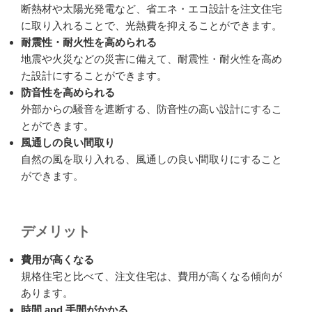
断熱材や太陽光発電など、省エネ・エコ設計を注文住宅
に取り入れることで、光熱費を抑えることができます。
耐震性・耐火性を高められる
地震や火災などの災害に備えて、耐震性・耐火性を高め
た設計にすることができます。
防音性を高められる
外部からの騒音を遮断する、防音性の高い設計にするこ
とができます。
風通しの良い間取り
自然の風を取り入れる、風通しの良い間取りにすること
ができます。
デメリット
費用が高くなる
規格住宅と比べて、注文住宅は、費用が高くなる傾向が
あります。
時間 and 手間がかかる