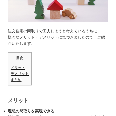
注文住宅の間取りで工夫しようと考えているうちに、
様々なメリット・デメリットに気づきましたので、ご紹
介いたします。
目次
メリット
デメリット
まとめ
メリット
理想の間取りを実現できる