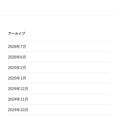
アーカイブ
2026年7月
2026年6月
2025年2月
2025年1月
2024年12月
2024年11月
2024年10月