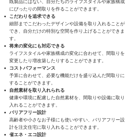
既製品にはない、自分たちのライフスタイルや家族構成
にぴったりの間取りを作ることができます。
こだわりを追求できる
細部までこだわったデザインや設備を取り入れることが
でき、自分だけの特別な空間を作り上げることができま
す。
将来の変化にも対応できる
ライフスタイルや家族構成の変化に合わせて、間取りを
変更したり増改築したりすることができます。
コストパフォーマンス
予算に合わせて、必要な機能だけを盛り込んだ間取りに
することができます。
自然素材を取り入れられる
健康や環境に配慮した自然素材を、間取りや設備に取り
入れることができます。
バリアフリー設計
高齢者や小さなお子様にも使いやすい、バリアフリー設
計を注文住宅に取り入れることができます。
省エネ・エコ設計