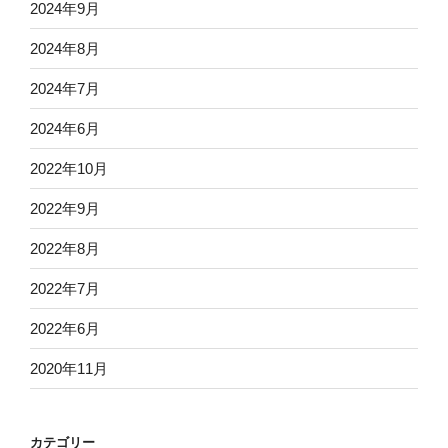
2024年9月
2024年8月
2024年7月
2024年6月
2022年10月
2022年9月
2022年8月
2022年7月
2022年6月
2020年11月
カテゴリー