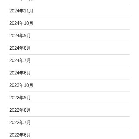
2024年11月
2024年10月
2024年9月
2024年8月
2024年7月
2024年6月
2022年10月
2022年9月
2022年8月
2022年7月
2022年6月