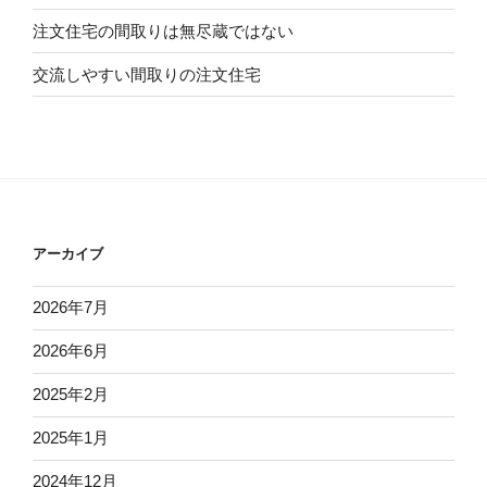
注文住宅の間取りは無尽蔵ではない
交流しやすい間取りの注文住宅
アーカイブ
2026年7月
2026年6月
2025年2月
2025年1月
2024年12月