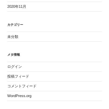
2020年11月
カテゴリー
未分類
メタ情報
ログイン
投稿フィード
コメントフィード
WordPress.org