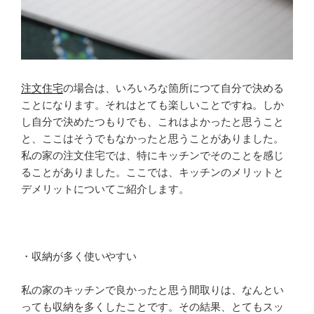
注文住宅
の場合は、いろいろな箇所につて自分で決める
ことになります。それはとても楽しいことですね。しか
し自分で決めたつもりでも、これはよかったと思うこと
と、ここはそうでもなかったと思うことがありました。
私の家の注文住宅では、特にキッチンでそのことを感じ
ることがありました。ここでは、キッチンのメリットと
デメリットについてご紹介します。
・収納が多く使いやすい
私の家のキッチンで良かったと思う間取りは、なんとい
っても収納を多くしたことです。その結果、とてもスッ