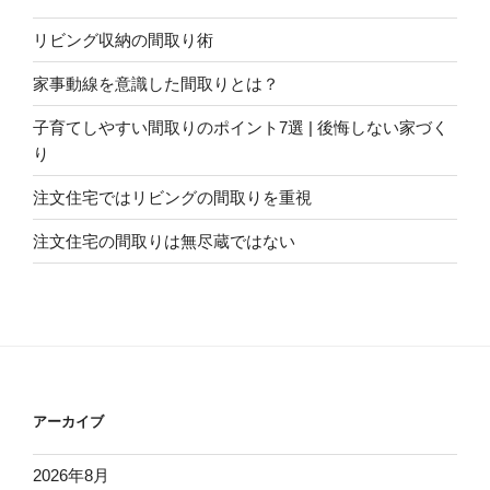
リビング収納の間取り術
家事動線を意識した間取りとは？
子育てしやすい間取りのポイント7選 | 後悔しない家づく
り
注文住宅ではリビングの間取りを重視
注文住宅の間取りは無尽蔵ではない
アーカイブ
2026年8月