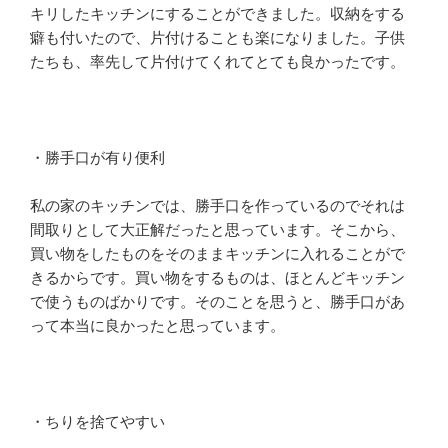
キリしたキッチンにすることができました。収納をする
癖も付いたので、片付けることも楽になりました。子供
たちも、率先して片付けてくれてとても良かったです。
・勝手口が有り便利
私の家のキッチンでは、勝手口を作っているのでそれは
間取りとして大正解だったと思っています。そこから、
買い物をしたものをそのままキッチンに入れることがで
きるからです。買い物をするものは、ほとんどキッチン
で使うものばかりです。そのことを思うと、勝手口があ
って本当に良かったと思っています。
・ちりを捨てやすい