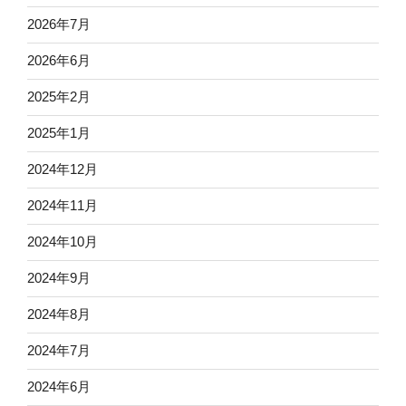
2026年7月
2026年6月
2025年2月
2025年1月
2024年12月
2024年11月
2024年10月
2024年9月
2024年8月
2024年7月
2024年6月