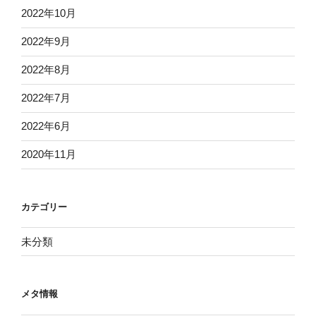
2022年10月
2022年9月
2022年8月
2022年7月
2022年6月
2020年11月
カテゴリー
未分類
メタ情報