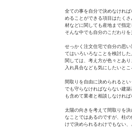
全ての事を自分で決めなければ
めることができる項目はたくさ
材などに関しても産地まで指定
そんな中でも自分のこだわりを
せっかく注文住宅で自分の思い
てはいろいろなことを検討した
関しては、考え方が色々とあり
入れ具合なども気にしたいとこ
間取りを自由に決められるとい
でも守らなければならない建築
も含めて業者と相談しなければ
太陽の向きを考えて間取りを決
なことではあるのですが、柱の
けで決められるわけでもない、