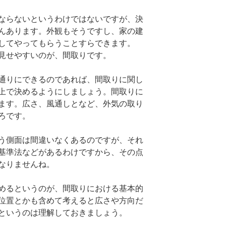
ならないというわけではないですが、決
んあります。外観もそうですし、家の建
してやってもらうことすらできます。
見せやすいのが、間取りです。
通りにできるのであれば、間取りに関し
上で決めるようにしましょう。間取りに
ます。広さ、風通しとなど、外気の取り
ろです。
う側面は間違いなくあるのですが、それ
基準法などがあるわけですから、その点
なりませんね。
めるというのが、間取りにおける基本的
位置とかも含めて考えると広さや方向だ
というのは理解しておきましょう。