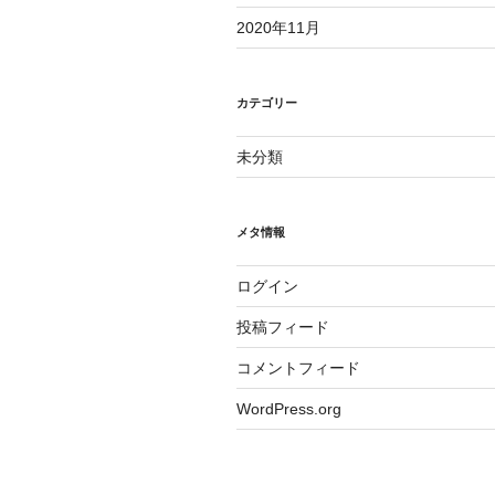
2020年11月
カテゴリー
未分類
メタ情報
ログイン
投稿フィード
コメントフィード
WordPress.org