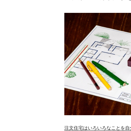
注文住宅はいろいろなことを自