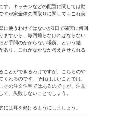
です。キッチンなどの配置に関しては動
ですが家全体の間取りに関してもこれ実
繁に使うわけではないが1日で確実に何回
りますから、毎回通らなければならない
ほど手間のかからない場所、という結
があり、これがなかなか考えさせられる
ることができるわけですが、こちらのや
てくれるのです。それはよいことでは、
こその注文住宅ではあるのですが、注意
して、失敗しないことでしょう。
的には耳を傾けるようにしましょう。