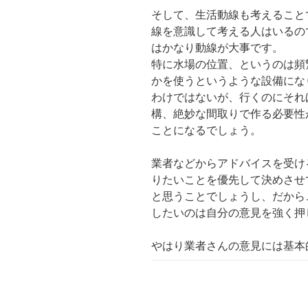
そして、生活動線も考えること
線を意識して考える人はいるの
はかなり動線が大事です。
特に水場の位置、というのは頻
かを使うというような設備にな
わけではないが、行くのにそれ
構、絶妙な間取りで作る必要性
ことになるでしょう。
業者などからアドバイスを受け
りたいことを優先して決めさせ
と思うことでしょうし、だから
したいのは自分の意見を強く押
やはり業者さんの意見には基本