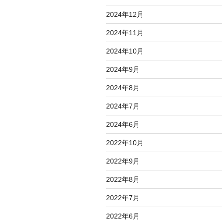
2024年12月
2024年11月
2024年10月
2024年9月
2024年8月
2024年7月
2024年6月
2022年10月
2022年9月
2022年8月
2022年7月
2022年6月