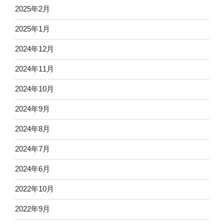
2025年2月
2025年1月
2024年12月
2024年11月
2024年10月
2024年9月
2024年8月
2024年7月
2024年6月
2022年10月
2022年9月