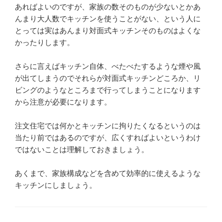
あればよいのですが、家族の数そのものが少ないとかあ
んまり大人数でキッチンを使うことがない、という人に
とっては実はあんまり対面式キッチンそのものはよくな
かったりします。
さらに言えばキッチン自体、べたべたするような煙や風
が出てしまうのでそれらが対面式キッチンどころか、リ
ビングのようなところまで行ってしまうことになります
から注意が必要になります。
注文住宅では何かとキッチンに拘りたくなるというのは
当たり前ではあるのですが、広くすればよいというわけ
ではないことは理解しておきましょう。
あくまで、家族構成などを含めて効率的に使えるような
キッチンにしましょう。