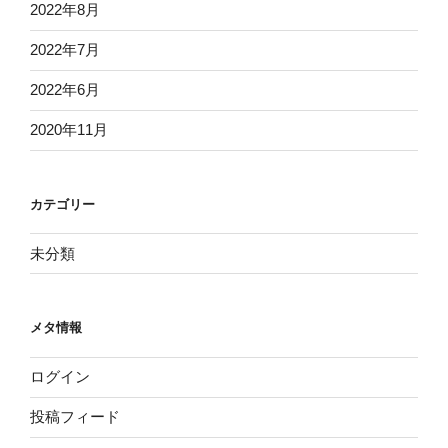
2022年8月
2022年7月
2022年6月
2020年11月
カテゴリー
未分類
メタ情報
ログイン
投稿フィード