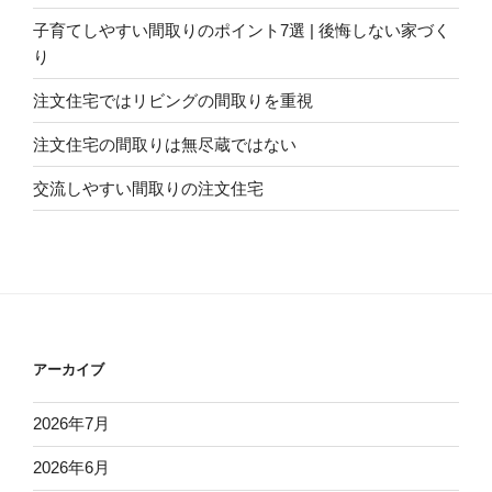
子育てしやすい間取りのポイント7選 | 後悔しない家づく
り
注文住宅ではリビングの間取りを重視
注文住宅の間取りは無尽蔵ではない
交流しやすい間取りの注文住宅
アーカイブ
2026年7月
2026年6月