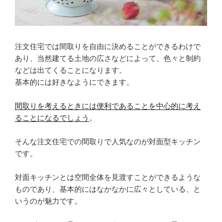
注文住宅では間取りを自由に決めることができるわけで
あり、当然建てる土地の広さなどによって、色々と制約
などは出てくることになります。
基本的には好きなようにできます。
間取りを考えるときには便利であることを中心的に考え
ることになるでしょう
。
そんな注文住宅での間取りで人気なのが対面型キッチン
です。
対面キッチンとは空間全体を見渡すことができるような
ものであり、基本的にはなかなかに広々としている、と
いうのが魅力です。