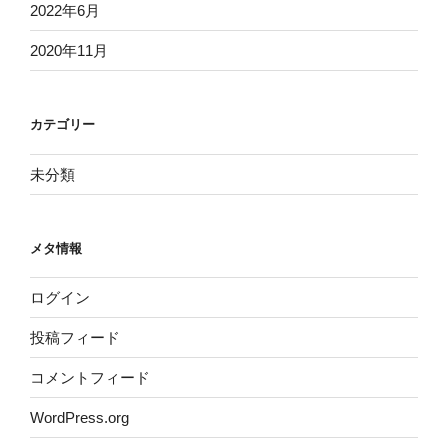
2022年6月
2020年11月
カテゴリー
未分類
メタ情報
ログイン
投稿フィード
コメントフィード
WordPress.org