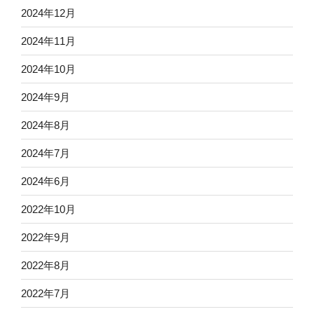
2024年12月
2024年11月
2024年10月
2024年9月
2024年8月
2024年7月
2024年6月
2022年10月
2022年9月
2022年8月
2022年7月