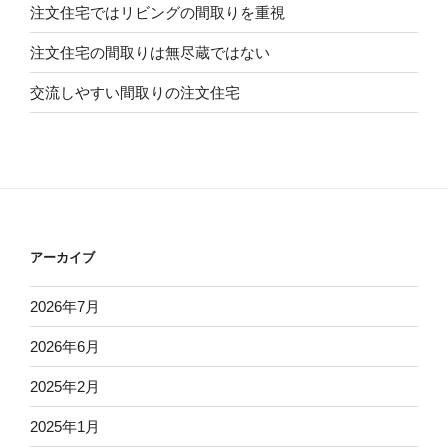
注文住宅ではリビングの間取りを重視
注文住宅の間取りは無尽蔵ではない
交流しやすい間取りの注文住宅
アーカイブ
2026年7月
2026年6月
2025年2月
2025年1月