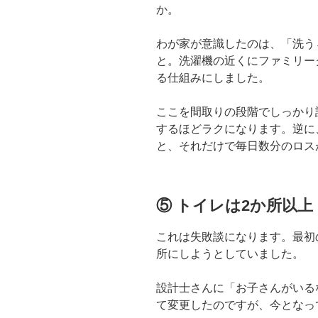
か。
わが家が意識したのは、「洗う
と。洗濯機の近くにファミリー
る仕組みにしました。
ここを間取りの段階でしっかり
するほどラクになります。逆に
と、それだけで毎日数分のロス
⑤ トイレは2か所以
これは失敗談になります。最初
所にしようとしていました。
設計士さんに「お子さんがいる
て変更したのですが、今となっ