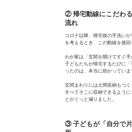
② 帰宅動線にこだわ
流れ
コロナ以降、帰宅後の手洗いが
を考えるとき、この動線を後回
わが家は「玄関を開けてすぐ手
子どもたちが帰宅するたびに「
ったのは、本当に助かっていま
玄関まわりには土間収納もつく
すべてそこに収納できるように
とがぐっと減りました。
③ 子どもが「自分で