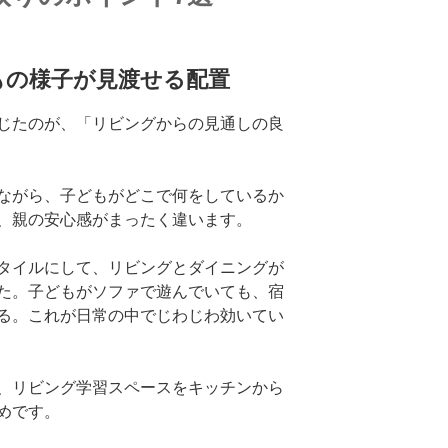
もの様子が見渡せる配置
じたのが、「リビングからの見通しの良
ながら、子どもがどこで何をしているか
、親の安心感がまったく違います。
タイルにして、リビングとダイニングが
た。子どもがソファで遊んでいても、宿
る。これが日常の中でじわじわ効いてい
、リビング学習スペースをキッチンから
めです。