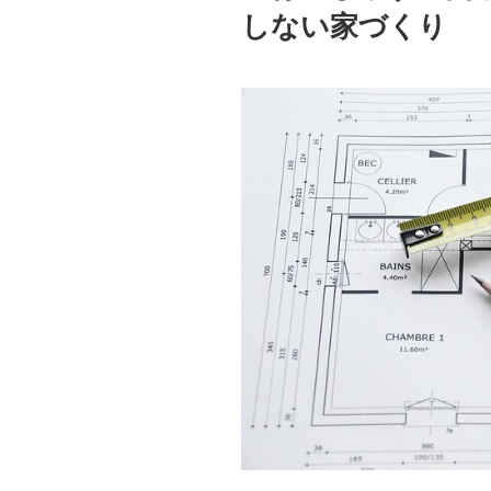
しない家づくり