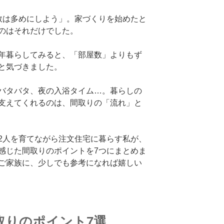
数は多めにしよう」。家づくりを始めたと
のはそれだけでした。
年暮らしてみると、「部屋数」よりもず
と気づきました。
バタバタ、夜の入浴タイム…。暮らしの
支えてくれるのは、間取りの「流れ」と
2人を育てながら注文住宅に暮らす私が、
感じた間取りのポイントを7つにまとめま
ご家族に、少しでも参考になれば嬉しい
取りのポイント7選