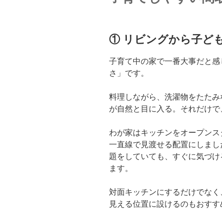
① リビングから子ど
子育て中の家で一番大事だと感
さ」です。
料理しながら、洗濯物をたたみ
が自然と目に入る。それだけで
わが家はキッチンをオープンス
一直線で見渡せる配置にしまし
題をしていても、すぐに気づけ
ます。
対面キッチンにするだけでなく
見える位置に設けるのもおすす