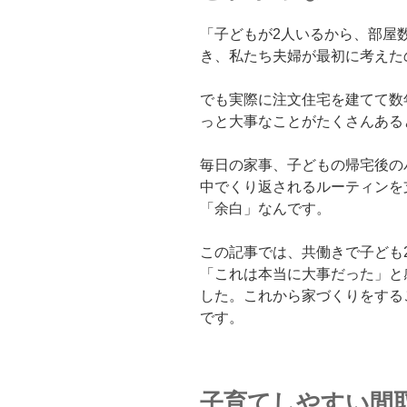
「子どもが2人いるから、部屋
き、私たち夫婦が最初に考えた
でも実際に注文住宅を建てて数
っと大事なことがたくさんある
毎日の家事、子どもの帰宅後の
中でくり返されるルーティンを
「余白」なんです。
この記事では、共働きで子ども
「これは本当に大事だった」と
した。これから家づくりをする
です。
子育てしやすい間