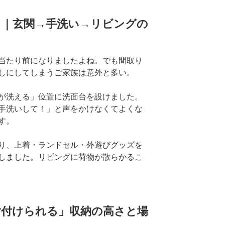
る｜玄関→手洗い→リビングの
当たり前になりましたよね。でも間取り
しにしてしまうご家族は意外と多い。
が洗える」位置に洗面台を設けました。
手洗いして！」と声をかけなくてよくな
す。
り、上着・ランドセル・外遊びグッズを
しました。リビングに荷物が散らかるこ
片付けられる」収納の高さと場