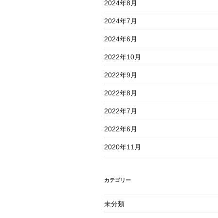
2024年8月
2024年7月
2024年6月
2022年10月
2022年9月
2022年8月
2022年7月
2022年6月
2020年11月
カテゴリー
未分類