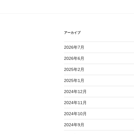
ゲ
ー
シ
アーカイブ
ョ
2026年7月
ン
2026年6月
2025年2月
2025年1月
2024年12月
2024年11月
2024年10月
2024年9月