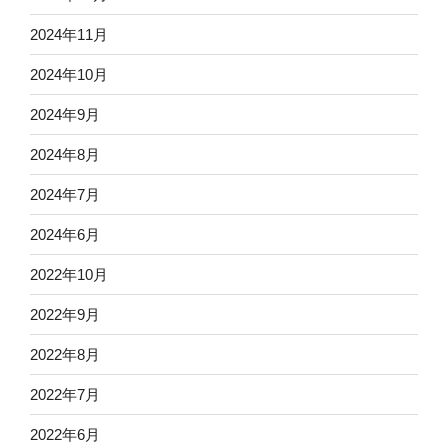
2024年11月
2024年10月
2024年9月
2024年8月
2024年7月
2024年6月
2022年10月
2022年9月
2022年8月
2022年7月
2022年6月