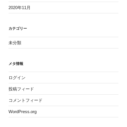
2020年11月
カテゴリー
未分類
メタ情報
ログイン
投稿フィード
コメントフィード
WordPress.org