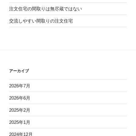
注文住宅の間取りは無尽蔵ではない
交流しやすい間取りの注文住宅
アーカイブ
2026年7月
2026年6月
2025年2月
2025年1月
2024年12月