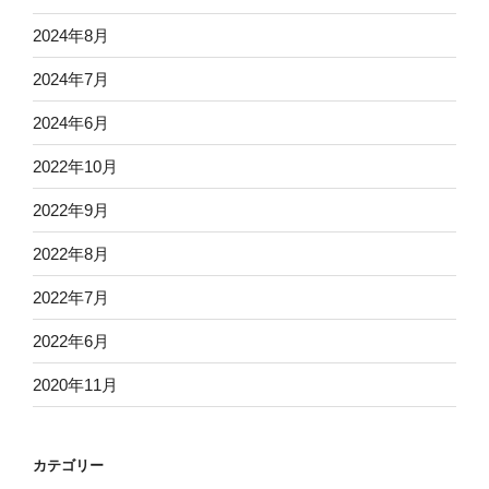
2024年8月
2024年7月
2024年6月
2022年10月
2022年9月
2022年8月
2022年7月
2022年6月
2020年11月
カテゴリー