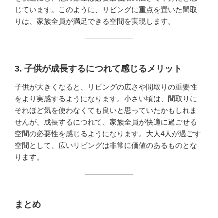
じています。このように、リビングに重点を置いた間取
りは、家族全員が満足できる空間を実現します。
3. 子供が成長するにつれて感じるメリット
子供が大きくなると、リビングの広さや間取りの重要性
をより実感するようになります。小さい頃は、間取りに
それほど気を使わなくても良いと思っていたかもしれま
せんが、成長するにつれて、家族全員が快適に過ごせる
空間の必要性を感じるようになります。大人4人が過ごす
空間として、広いリビングは非常に価値のあるものとな
ります。
まとめ