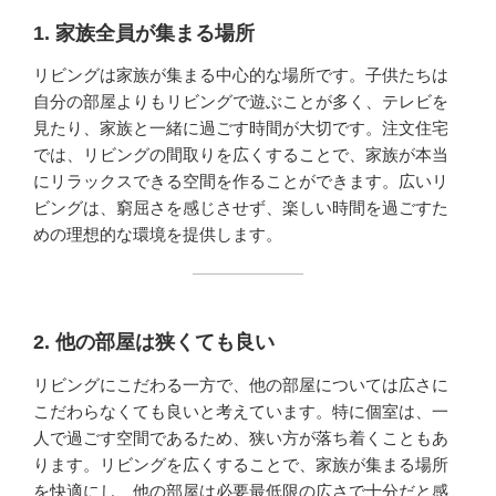
1. 家族全員が集まる場所
リビングは家族が集まる中心的な場所です。子供たちは
自分の部屋よりもリビングで遊ぶことが多く、テレビを
見たり、家族と一緒に過ごす時間が大切です。注文住宅
では、リビングの間取りを広くすることで、家族が本当
にリラックスできる空間を作ることができます。広いリ
ビングは、窮屈さを感じさせず、楽しい時間を過ごすた
めの理想的な環境を提供します。
2. 他の部屋は狭くても良い
リビングにこだわる一方で、他の部屋については広さに
こだわらなくても良いと考えています。特に個室は、一
人で過ごす空間であるため、狭い方が落ち着くこともあ
ります。リビングを広くすることで、家族が集まる場所
を快適にし、他の部屋は必要最低限の広さで十分だと感