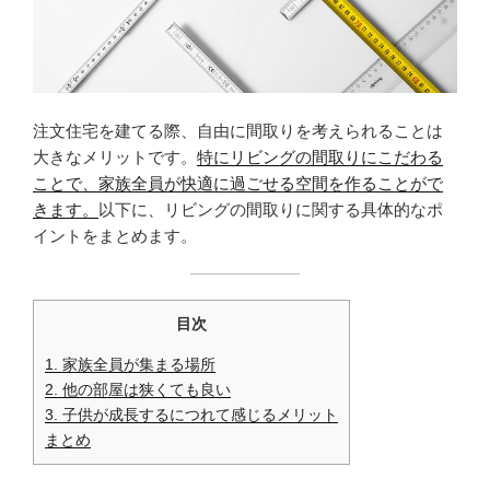
注文住宅を建てる際、自由に間取りを考えられることは
大きなメリットです。
特にリビングの間取りにこだわる
ことで、家族全員が快適に過ごせる空間を作ることがで
きます。
以下に、リビングの間取りに関する具体的なポ
イントをまとめます。
目次
1. 家族全員が集まる場所
2. 他の部屋は狭くても良い
3. 子供が成長するにつれて感じるメリット
まとめ