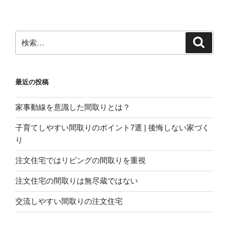
ョ
ン
検
検
索
索:
最近の投稿
家事動線を意識した間取りとは？
子育てしやすい間取りのポイント7選 | 後悔しない家づく
り
注文住宅ではリビングの間取りを重視
注文住宅の間取りは無尽蔵ではない
交流しやすい間取りの注文住宅