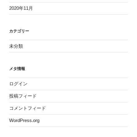
2020年11月
カテゴリー
未分類
メタ情報
ログイン
投稿フィード
コメントフィード
WordPress.org