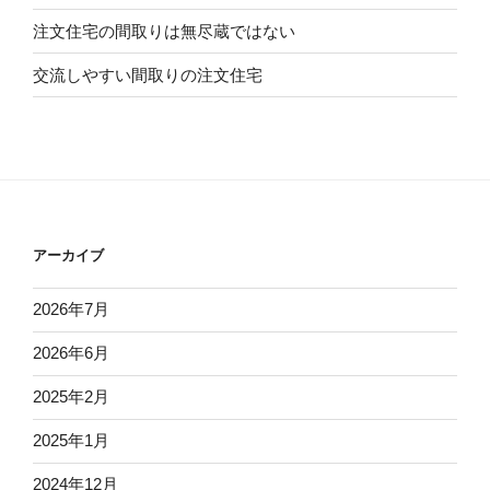
注文住宅の間取りは無尽蔵ではない
交流しやすい間取りの注文住宅
アーカイブ
2026年7月
2026年6月
2025年2月
2025年1月
2024年12月