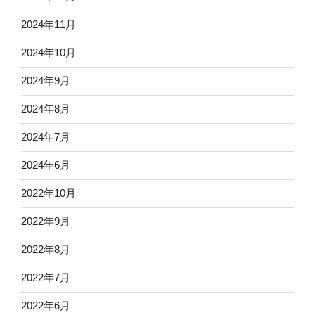
2024年11月
2024年10月
2024年9月
2024年8月
2024年7月
2024年6月
2022年10月
2022年9月
2022年8月
2022年7月
2022年6月