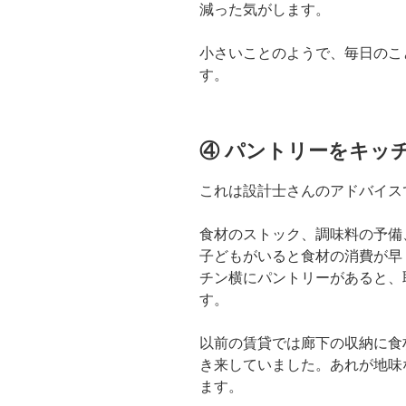
減った気がします。
小さいことのようで、毎日のこ
す。
④ パントリーをキッ
これは設計士さんのアドバイス
食材のストック、調味料の予備
子どもがいると食材の消費が早
チン横にパントリーがあると、
す。
以前の賃貸では廊下の収納に食
き来していました。あれが地味
ます。