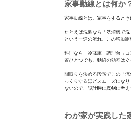
家事動線とは何か
家事動線とは、家事をするとき
たとえば洗濯なら「洗濯機で洗
という一連の流れ。この移動距
料理なら「冷蔵庫→調理台→コ
置ひとつでも、動線の効率はぐ
間取りを決める段階でこの「流
っくりするほどスムーズになり
ないので、設計時に真剣に考え
わが家が実践した