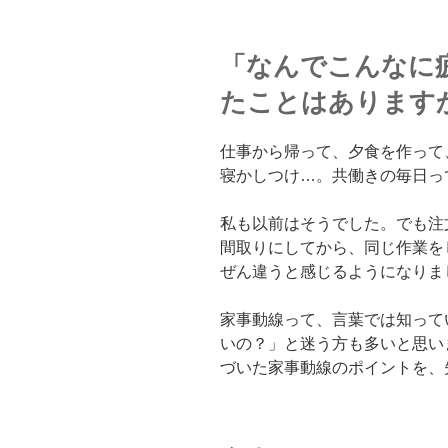
「なんでこんなに
たことはあります
仕事から帰って、夕食を作って
寝かしつけ…。共働きの毎日っ
私も以前はそうでした。でも注
間取りにしてから、同じ作業を
ぜん違うと感じるようになりま
家事動線って、言葉では知って
いの？」と迷う方も多いと思い
づいた家事動線のポイントを、