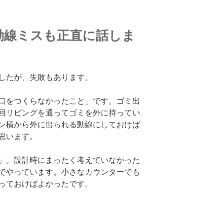
動線ミスも正直に話しま
したが、失敗もあります。
口をつくらなかったこと」です。ゴミ出
回リビングを通ってゴミを外に持ってい
ン横から外に出られる動線にしておけば
思います。
」。設計時にまったく考えていなかった
でやっています。小さなカウンターでも
っておけばよかったです。