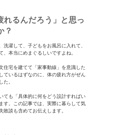
疲れるんだろう」と思っ
か？
、洗濯して、子どもをお風呂に入れて、
て、本当にめまぐるしいですよね。
文住宅を建てて「家事動線」を意識した
しているはずなのに、体の疲れ方がぜん
した。
いても「具体的に何をどう設計すればい
ます。この記事では、実際に暮らして気
失敗談も含めてお伝えします。