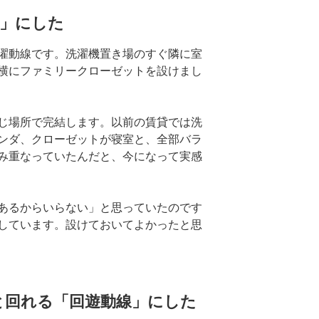
線」にした
濯動線です。洗濯機置き場のすぐ隣に室
横にファミリークローゼットを設けまし
じ場所で完結します。以前の賃貸では洗
ンダ、クローゼットが寝室と、全部バラ
み重なっていたんだと、今になって実感
あるからいらない」と思っていたのです
しています。設けておいてよかったと思
と回れる「回遊動線」にした