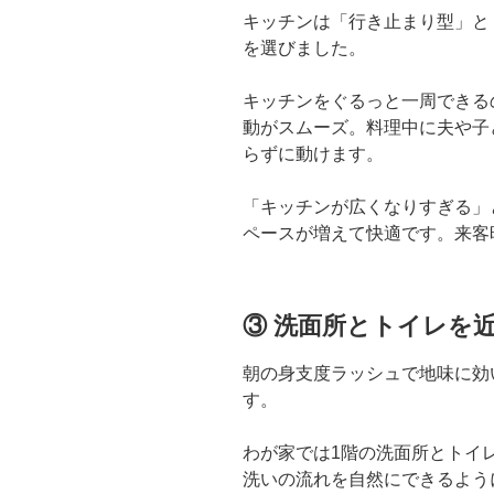
キッチンは「行き止まり型」と
を選びました。
キッチンをぐるっと一周できる
動がスムーズ。料理中に夫や子
らずに動けます。
「キッチンが広くなりすぎる」
ペースが増えて快適です。来客
③ 洗面所とトイレを
朝の身支度ラッシュで地味に効
す。
わが家では1階の洗面所とトイ
洗いの流れを自然にできるよう