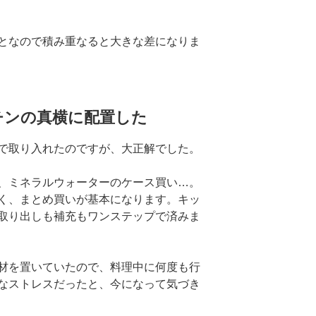
となので積み重なると大きな差になりま
チンの真横に配置した
で取り入れたのですが、大正解でした。
、ミネラルウォーターのケース買い…。
く、まとめ買いが基本になります。キッ
取り出しも補充もワンステップで済みま
材を置いていたので、料理中に何度も行
なストレスだったと、今になって気づき