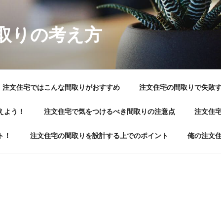
取りの考え方
注文住宅ではこんな間取りがおすすめ
注文住宅の間取りで失敗
えよう！
注文住宅で気をつけるべき間取りの注意点
注文住
ト！
注文住宅の間取りを設計する上でのポイント
俺の注文