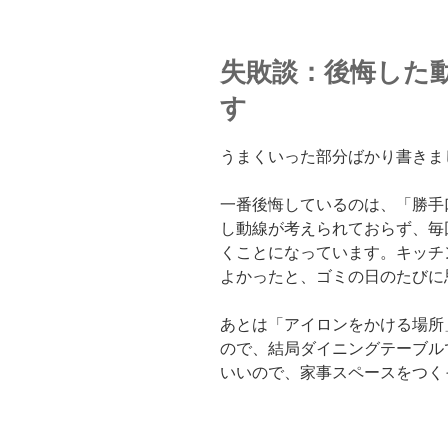
失敗談：後悔した
す
うまくいった部分ばかり書きま
一番後悔しているのは、「勝手
し動線が考えられておらず、毎
くことになっています。キッチ
よかったと、ゴミの日のたびに
あとは「アイロンをかける場所
ので、結局ダイニングテーブル
いいので、家事スペースをつく