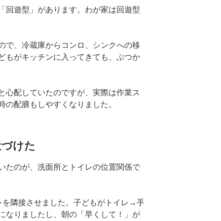
「回遊型」があります。わが家は回遊型
ので、冷蔵庫からコンロ、シンクへの移
どもがキッチンに入ってきても、ぶつか
と心配していたのですが、実際は作業ス
時の配膳もしやすくなりました。
近づけた
いたのが、洗面所とトイレの位置関係で
レを隣接させました。子どもがトイレ→手
になりましたし、朝の「早くして！」が