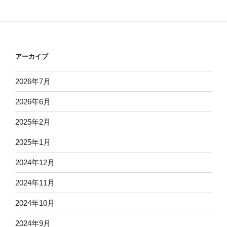
アーカイブ
2026年7月
2026年6月
2025年2月
2025年1月
2024年12月
2024年11月
2024年10月
2024年9月