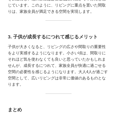
じています。このように、リビングに重点を置いた間取
りは、家族全員が満足できる空間を実現します。
3. 子供が成長するにつれて感じるメリット
子供が大きくなると、リビングの広さや間取りの重要性
をより実感するようになります。小さい頃は、間取りに
それほど気を使わなくても良いと思っていたかもしれま
せんが、成長するにつれて、家族全員が快適に過ごせる
空間の必要性を感じるようになります。大人4人が過ごす
空間として、広いリビングは非常に価値のあるものとな
ります。
まとめ