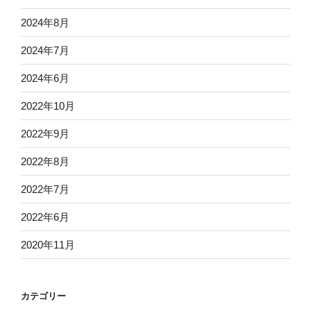
2024年8月
2024年7月
2024年6月
2022年10月
2022年9月
2022年8月
2022年7月
2022年6月
2020年11月
カテゴリー